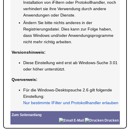
Installation von iFiltern oder Protokollhandler, noch
verhindert sie ihre Verwendung durch andere
Anwendungen oder Dienste.
Ändern Sie bitte nichts anderes in der
Registrierungsdatei. Dies kann zur Folge haben,
dass Windows und/oder Anwendungsprogramme
nicht mehr richtig arbeiten.
Versionshinweis:
Diese Einstellung wird erst ab Windows-Suche 3.01
oder höher unterstützt.
Qververweis:
Für die Windows-Desktopsuche 2.6 gilt folgende
Einstellung:
Nur bestimmte IFilter und Protokollhandler erlauben
Zum Seitenanfang
E-Mail
Drucken