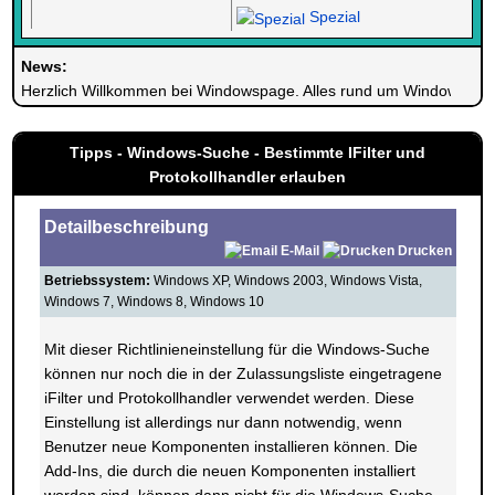
Spezial
News:
Herzlich Willkommen bei Windowspage. Alles rund um Windows.
Tipps - Windows-Suche - Bestimmte IFilter und
Protokollhandler erlauben
Detailbeschreibung
E-Mail
Drucken
Betriebssystem:
Windows XP, Windows 2003, Windows Vista,
Windows 7, Windows 8, Windows 10
Mit dieser Richtlinieneinstellung für die Windows-Suche
können nur noch die in der Zulassungsliste eingetragene
iFilter und Protokollhandler verwendet werden. Diese
Einstellung ist allerdings nur dann notwendig, wenn
Benutzer neue Komponenten installieren können. Die
Add-Ins, die durch die neuen Komponenten installiert