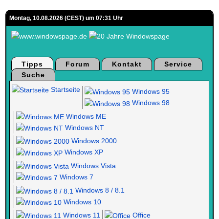
Montag, 10.08.2026 (CEST) um 07:31 Uhr
Tipps
Forum
Kontakt
Service
Suche
Startseite
Windows 95
Windows 98
Windows ME
Windows NT
Windows 2000
Windows XP
Windows Vista
Windows 7
Windows 8 / 8.1
Windows 10
Windows 11
Office