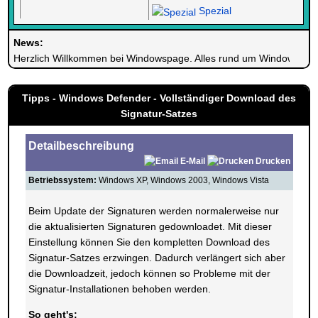
Spezial
News:
Herzlich Willkommen bei Windowspage. Alles rund um Windows.
Tipps - Windows Defender - Vollständiger Download des
Signatur-Satzes
Detailbeschreibung
E-Mail
Drucken
Betriebssystem:
Windows XP, Windows 2003, Windows Vista
Beim Update der Signaturen werden normalerweise nur
die aktualisierten Signaturen gedownloadet. Mit dieser
Einstellung können Sie den kompletten Download des
Signatur-Satzes erzwingen. Dadurch verlängert sich aber
die Downloadzeit, jedoch können so Probleme mit der
Signatur-Installationen behoben werden.
So geht's: