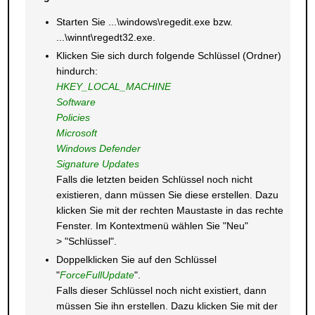
Starten Sie ...\windows\regedit.exe bzw.
...\winnt\regedt32.exe.
Klicken Sie sich durch folgende Schlüssel (Ordner)
hindurch:
HKEY_LOCAL_MACHINE
Software
Policies
Microsoft
Windows Defender
Signature Updates
Falls die letzten beiden Schlüssel noch nicht
existieren, dann müssen Sie diese erstellen. Dazu
klicken Sie mit der rechten Maustaste in das rechte
Fenster. Im Kontextmenü wählen Sie "Neu"
> "Schlüssel".
Doppelklicken Sie auf den Schlüssel
"
ForceFullUpdate
".
Falls dieser Schlüssel noch nicht existiert, dann
müssen Sie ihn erstellen. Dazu klicken Sie mit der