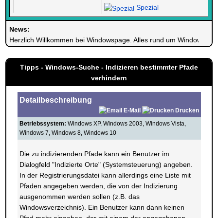
Spezial
News:
Herzlich Willkommen bei Windowspage. Alles rund um Windows.
Tipps - Windows-Suche - Indizieren bestimmter Pfade
verhindern
Detailbeschreibung
E-Mail
Drucken
Betriebssystem:
Windows XP, Windows 2003, Windows Vista,
Windows 7, Windows 8, Windows 10
Die zu indizierenden Pfade kann ein Benutzer im
Dialogfeld "Indizierte Orte" (Systemsteuerung) angeben.
In der Registrierungsdatei kann allerdings eine Liste mit
Pfaden angegeben werden, die von der Indizierung
ausgenommen werden sollen (z.B. das
Windowsverzeichnis). Ein Benutzer kann dann keinen