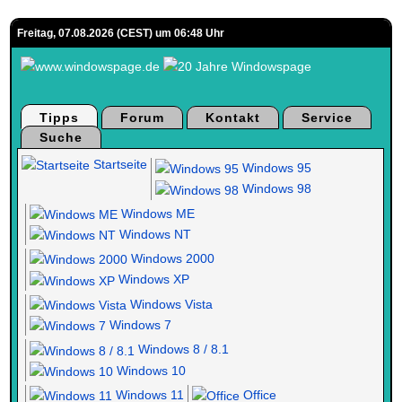
Freitag, 07.08.2026 (CEST) um 06:48 Uhr
Tipps
Forum
Kontakt
Service
Suche
Startseite
Windows 95
Windows 98
Windows ME
Windows NT
Windows 2000
Windows XP
Windows Vista
Windows 7
Windows 8 / 8.1
Windows 10
Windows 11
Office