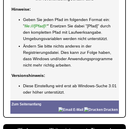
Hinweise:
Geben Sie jeden Pfad im folgenden Format ein:
"
file:///[Pfad]\*
" Ersetzen Sie dabei "[Pfad]" durch
den kompletten Pfad mit Laufwerksangabe.
Umgebungsvariablen werden nicht unterstützt.
Ändern Sie bitte nichts anderes in der
Registrierungsdatei. Dies kann zur Folge haben,
dass Windows und/oder Anwendungsprogramme
nicht mehr richtig arbeiten.
Versionshinweis:
Diese Einstellung wird erst ab Windows-Suche 3.01
oder höher unterstützt.
Zum Seitenanfang
E-Mail
Drucken