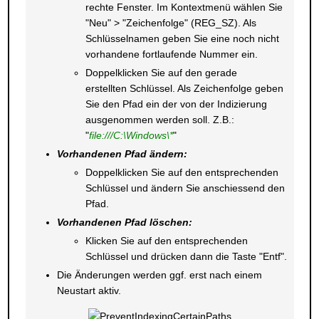
rechte Fenster. Im Kontextmenü wählen Sie
"Neu" > "Zeichenfolge" (REG_SZ). Als
Schlüsselnamen geben Sie eine noch nicht
vorhandene fortlaufende Nummer ein.
Doppelklicken Sie auf den gerade
erstellten Schlüssel. Als Zeichenfolge geben
Sie den Pfad ein der von der Indizierung
ausgenommen werden soll. Z.B.:
"
file:///C:\Windows\*
"
Vorhandenen Pfad ändern:
Doppelklicken Sie auf den entsprechenden
Schlüssel und ändern Sie anschiessend den
Pfad.
Vorhandenen Pfad löschen:
Klicken Sie auf den entsprechenden
Schlüssel und drücken dann die Taste "Entf".
Die Änderungen werden ggf. erst nach einem
Neustart aktiv.