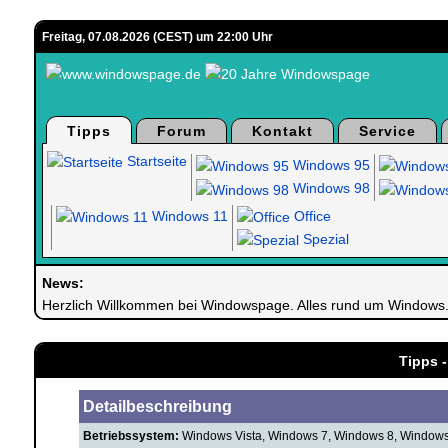
Freitag, 07.08.2026 (CEST) um 22:00 Uhr
Tipps
Forum
Kontakt
Service
Startseite
Windows 95
Windows 98
Windows 11
Office
Spezial
News:
Herzlich Willkommen bei Windowspage. Alles rund um Windows
Tipps -
Detailbeschreibung
Betriebssystem:
Windows Vista, Windows 7, Windows 8, Window