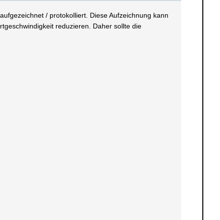
aufgezeichnet / protokolliert. Diese Aufzeichnung kann
tgeschwindigkeit reduzieren. Daher sollte die