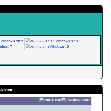
Windows Vista
Windows 8 / 8.1
dows 7
Windows 10
tivieren
E-Mail
Drucken