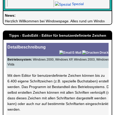
Spezial
News:
Herzlich Willkommen bei Windowspage. Alles rund um Windows.
Tipps - EudcEdit - Editor für benutzerdefinierte Zeichen
Detailbeschreibung
E-Mail
Drucken
Betriebssystem:
Windows 2000, Windows XP, Windows 2003, Windows
Vista
Mit dem Editor für benutzerdefinierte Zeichen können bis zu
6.400 eigene Schriftzeichen (z.B. spezielle Buchstaben) erstellt
werden. Das Programm ist Bestandteil des Betriebssystems. Die
selbst erstellen Zeichen können mit allen Schriften verknüpft (so
dass dieses Zeichen mit allen Schriftarten dargestellt werden
kann) oder auch nur auf bestimmte Schriftarten eingeschränkt
werden.