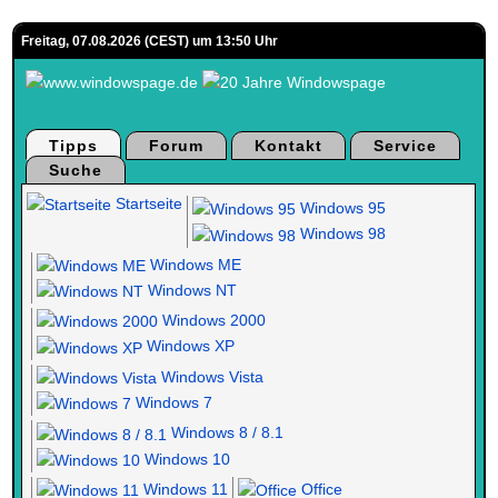
Freitag, 07.08.2026 (CEST) um 13:50 Uhr
Tipps
Forum
Kontakt
Service
Suche
Startseite
Windows 95
Windows 98
Windows ME
Windows NT
Windows 2000
Windows XP
Windows Vista
Windows 7
Windows 8 / 8.1
Windows 10
Windows 11
Office