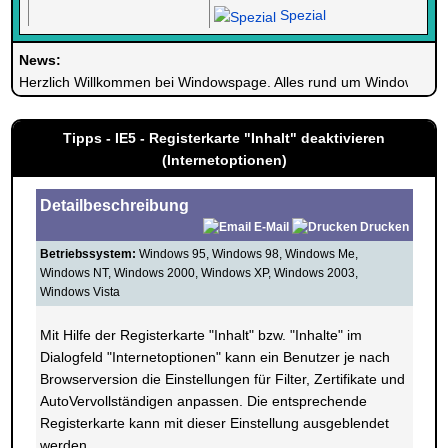
Spezial
News:
Herzlich Willkommen bei Windowspage. Alles rund um Windows.
Tipps - IE5 - Registerkarte "Inhalt" deaktivieren
(Internetoptionen)
Detailbeschreibung
E-Mail
Drucken
Betriebssystem:
Windows 95, Windows 98, Windows Me,
Windows NT, Windows 2000, Windows XP, Windows 2003,
Windows Vista
Mit Hilfe der Registerkarte "Inhalt" bzw. "Inhalte" im
Dialogfeld "Internetoptionen" kann ein Benutzer je nach
Browserversion die Einstellungen für Filter, Zertifikate und
AutoVervollständigen anpassen. Die entsprechende
Registerkarte kann mit dieser Einstellung ausgeblendet
werden.