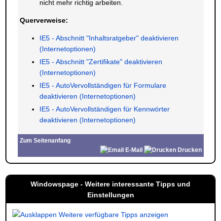
nicht mehr richtig arbeiten.
Querverweise:
IE5 - Abschnitt "Inhaltsratgeber" deaktivieren
(Internetoptionen)
IE5 - Abschnitt "Zertifikate" deaktivieren
(Internetoptionen)
IE5 - AutoVervollständigen für Formulare
deaktivieren (Internetoptionen)
IE5 - AutoVervollständigen für Kennwörter
deaktivieren (Internetoptionen)
Zum Seitenanfang
E-Mail
Drucken
Windowspage - Weitere interessante Tipps und
Einstellungen
Weitere verfügbare Tipps anzeigen