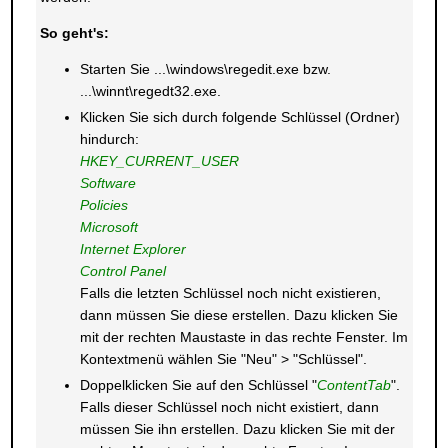
So geht's:
Starten Sie ...\windows\regedit.exe bzw.
...\winnt\regedt32.exe.
Klicken Sie sich durch folgende Schlüssel (Ordner)
hindurch:
HKEY_CURRENT_USER
Software
Policies
Microsoft
Internet Explorer
Control Panel
Falls die letzten Schlüssel noch nicht existieren,
dann müssen Sie diese erstellen. Dazu klicken Sie
mit der rechten Maustaste in das rechte Fenster. Im
Kontextmenü wählen Sie "Neu" > "Schlüssel".
Doppelklicken Sie auf den Schlüssel "
ContentTab
".
Falls dieser Schlüssel noch nicht existiert, dann
müssen Sie ihn erstellen. Dazu klicken Sie mit der