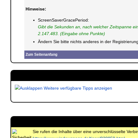
Hinweise:
ScreenSaverGracePeriod:
Gibt die Sekunden an, nach welcher Zeitspanne ein
2.147.483. (Eingabe ohne Punkte)
Ändern Sie bitte nichts anderes in der Registrier
Zum Seitenanfang
Weitere verfügbare Tipps anzeigen
Sie rufen die Inhalte über eine unverschlüsselte Ver