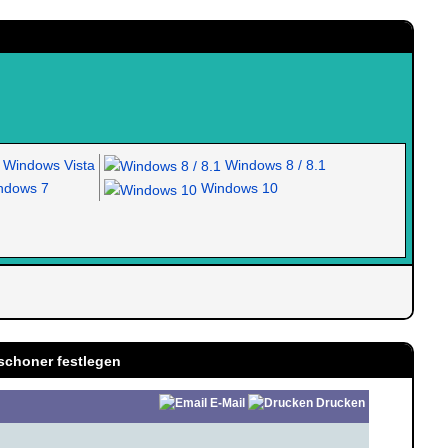
Windows Vista
Windows 8 / 8.1
dows 7
Windows 10
mschoner festlegen
E-Mail
Drucken