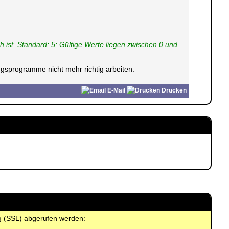
ist. Standard: 5; Gültige Werte liegen zwischen 0 und
gsprogramme nicht mehr richtig arbeiten.
E-Mail
Drucken
ng (SSL) abgerufen werden: