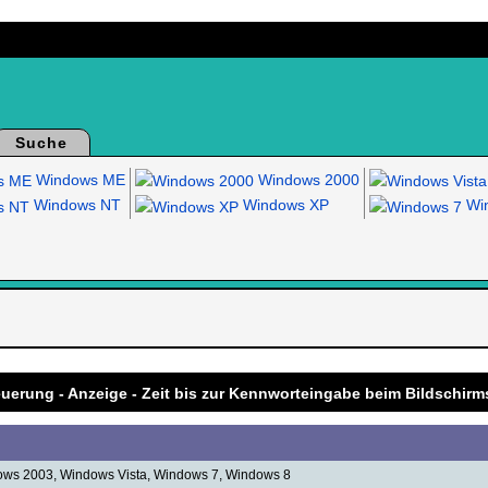
Suche
Windows ME
Windows 2000
Windows NT
Windows XP
Win
.
uerung - Anzeige - Zeit bis zur Kennworteingabe beim Bildschir
ws 2003, Windows Vista, Windows 7, Windows 8