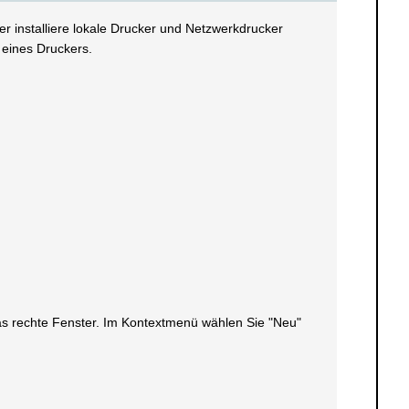
 installiere lokale Drucker und Netzwerkdrucker
 eines Druckers.
 das rechte Fenster. Im Kontextmenü wählen Sie "Neu"