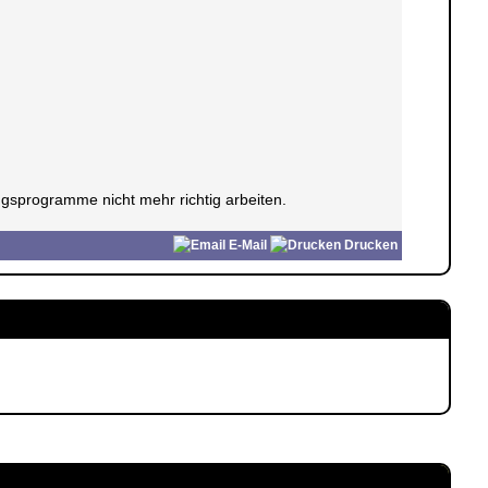
gsprogramme nicht mehr richtig arbeiten.
E-Mail
Drucken