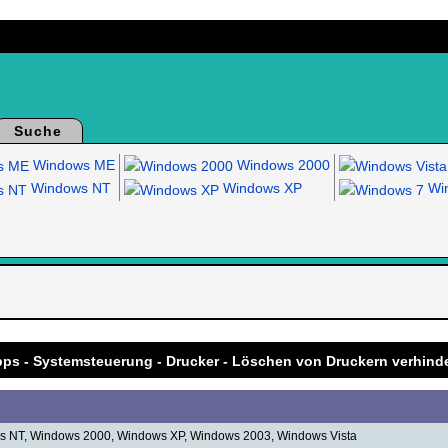
Suche
Windows ME
Windows 2000
Windows NT
Windows XP
Win
.
pps - Systemsteuerung - Drucker - Löschen von Druckern verhind
 NT, Windows 2000, Windows XP, Windows 2003, Windows Vista