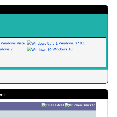
Windows Vista
Windows 8 / 8.1
dows 7
Windows 10
ern
E-Mail
Drucken