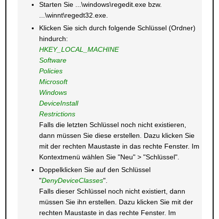
Starten Sie ...\windows\regedit.exe bzw.
...\winnt\regedt32.exe.
Klicken Sie sich durch folgende Schlüssel (Ordner)
hindurch:
HKEY_LOCAL_MACHINE
Software
Policies
Microsoft
Windows
DeviceInstall
Restrictions
Falls die letzten Schlüssel noch nicht existieren,
dann müssen Sie diese erstellen. Dazu klicken Sie
mit der rechten Maustaste in das rechte Fenster. Im
Kontextmenü wählen Sie "Neu" > "Schlüssel".
Doppelklicken Sie auf den Schlüssel
"
DenyDeviceClasses
".
Falls dieser Schlüssel noch nicht existiert, dann
müssen Sie ihn erstellen. Dazu klicken Sie mit der
rechten Maustaste in das rechte Fenster. Im