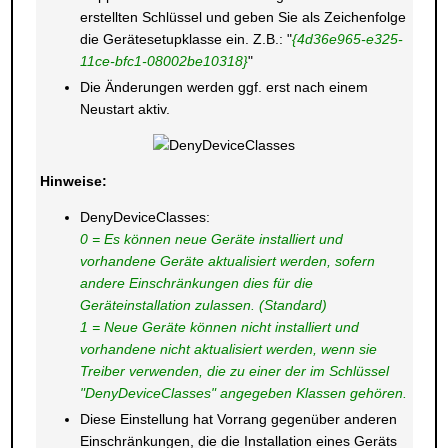
erstellten Schlüssel und geben Sie als Zeichenfolge
die Gerätesetupklasse ein. Z.B.: "
{4d36e965-e325-
11ce-bfc1-08002be10318}
"
Die Änderungen werden ggf. erst nach einem
Neustart aktiv.
Hinweise:
DenyDeviceClasses:
0 = Es können neue Geräte installiert und
vorhandene Geräte aktualisiert werden, sofern
andere Einschränkungen dies für die
Geräteinstallation zulassen. (Standard)
1 = Neue Geräte können nicht installiert und
vorhandene nicht aktualisiert werden, wenn sie
Treiber verwenden, die zu einer der im Schlüssel
"DenyDeviceClasses" angegeben Klassen gehören.
Diese Einstellung hat Vorrang gegenüber anderen
Einschränkungen, die die Installation eines Geräts