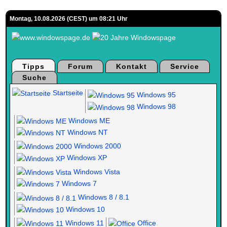
Montag, 10.08.2026 (CEST) um 08:21 Uhr
Tipps
Forum
Kontakt
Service
Suche
Startseite
Windows 95
Windows 98
Windows ME
Windows NT
Windows 2000
Windows XP
Windows Vista
Windows 7
Windows 8 / 8.1
Windows 10
Windows 11
Office