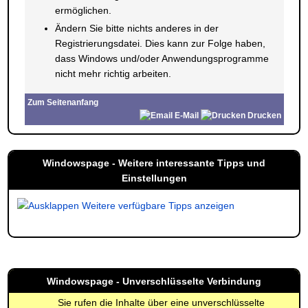
ermöglichen.
Ändern Sie bitte nichts anderes in der
Registrierungsdatei. Dies kann zur Folge haben,
dass Windows und/oder Anwendungsprogramme
nicht mehr richtig arbeiten.
Zum Seitenanfang
E-Mail
Drucken
Windowspage - Weitere interessante Tipps und
Einstellungen
Weitere verfügbare Tipps anzeigen
Windowspage - Unverschlüsselte Verbindung
Sie rufen die Inhalte über eine unverschlüsselte