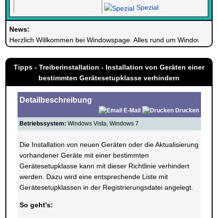
Spezial
News:
Herzlich Willkommen bei Windowspage. Alles rund um Windows.
Tipps - Treiberinstallation - Installation von Geräten einer
bestimmten Gerätesetupklasse verhindern
Detailbeschreibung
E-Mail
Drucken
Betriebssystem:
Windows Vista, Windows 7
Die Installation von neuen Geräten oder die Aktualisierung
vorhandener Geräte mit einer bestimmten
Gerätesetupklasse kann mit dieser Richtlinie verhindert
werden. Dazu wird eine entsprechende Liste mit
Gerätesetupklassen in der Registrierungsdatei angelegt.
So geht's: