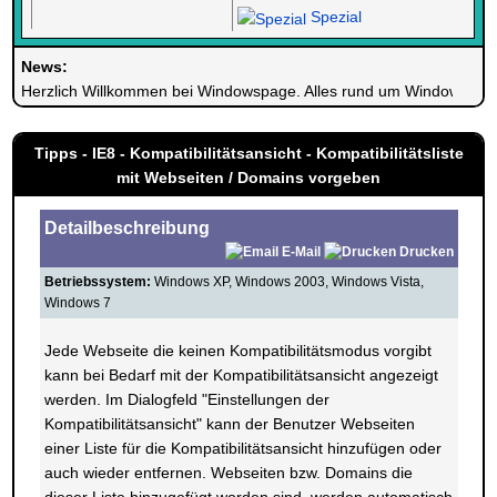
Spezial
News:
Herzlich Willkommen bei Windowspage. Alles rund um Windows.
Tipps - IE8 - Kompatibilitätsansicht - Kompatibilitätsliste
mit Webseiten / Domains vorgeben
Detailbeschreibung
E-Mail
Drucken
Betriebssystem:
Windows XP, Windows 2003, Windows Vista,
Windows 7
Jede Webseite die keinen Kompatibilitätsmodus vorgibt
kann bei Bedarf mit der Kompatibilitätsansicht angezeigt
werden. Im Dialogfeld "Einstellungen der
Kompatibilitätsansicht" kann der Benutzer Webseiten
einer Liste für die Kompatibilitätsansicht hinzufügen oder
auch wieder entfernen. Webseiten bzw. Domains die