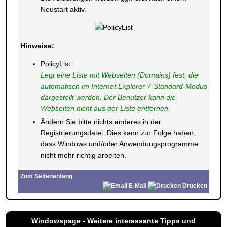
Neustart aktiv.
Hinweise:
PolicyList:
Legt eine Liste mit Webseiten (Domains) fest, die
automatisch im Internet Explorer 7-Standard-Modus
dargestellt werden. Der Benutzer kann die
Webseiten nicht aus der Liste entfernen.
Ändern Sie bitte nichts anderes in der
Registrierungsdatei. Dies kann zur Folge haben,
dass Windows und/oder Anwendungsprogramme
nicht mehr richtig arbeiten.
Zum Seitenanfang
E-Mail
Drucken
Windowspage - Weitere interessante Tipps und