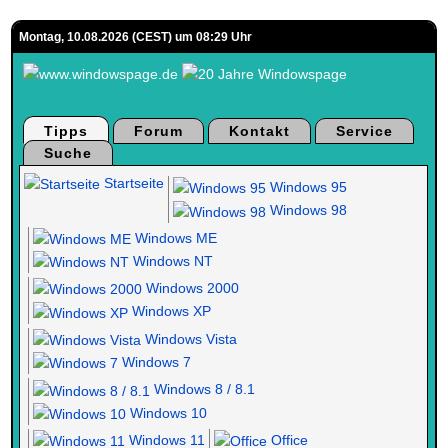
Montag, 10.08.2026 (CEST) um 08:29 Uhr
Tipps
Forum
Kontakt
Service
Suche
Startseite
Windows 95
Windows 98
Windows ME
Windows NT
Windows 2000
Windows XP
Windows Vista
Windows 7
Windows 8 / 8.1
Windows 10
Windows 11
Office