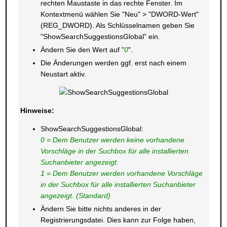
rechten Maustaste in das rechte Fenster. Im
Kontextmenü wählen Sie "Neu" > "DWORD-Wert"
(REG_DWORD). Als Schlüsselnamen geben Sie
"ShowSearchSuggestionsGlobal" ein.
Ändern Sie den Wert auf "
0
".
Die Änderungen werden ggf. erst nach einem
Neustart aktiv.
Hinweise:
ShowSearchSuggestionsGlobal:
0 = Dem Benutzer werden keine vorhandene
Vorschläge in der Suchbox für alle installierten
Suchanbieter angezeigt.
1 = Dem Benutzer werden vorhandene Vorschläge
in der Suchbox für alle installierten Suchanbieter
angezeigt. (Standard)
Ändern Sie bitte nichts anderes in der
Registrierungsdatei. Dies kann zur Folge haben,