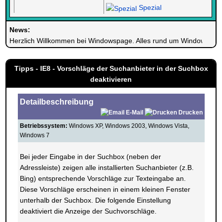
Spezial
News:
Herzlich Willkommen bei Windowspage. Alles rund um Windows.
Tipps - IE8 - Vorschläge der Suchanbieter in der Suchbox
deaktivieren
Detailbeschreibung
E-Mail
Drucken
Betriebssystem:
Windows XP, Windows 2003, Windows Vista,
Windows 7
Bei jeder Eingabe in der Suchbox (neben der
Adressleiste) zeigen alle installierten Suchanbieter (z.B.
Bing) entsprechende Vorschläge zur Texteingabe an.
Diese Vorschläge erscheinen in einem kleinen Fenster
unterhalb der Suchbox. Die folgende Einstellung
deaktiviert die Anzeige der Suchvorschläge.