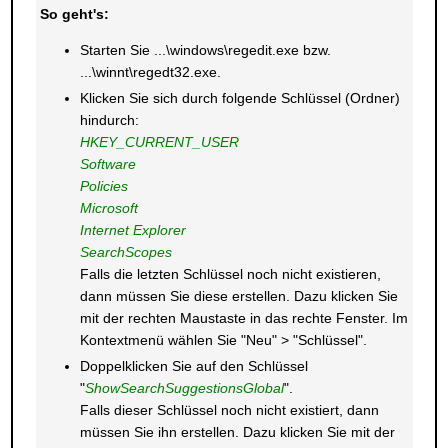
So geht's:
Starten Sie ...\windows\regedit.exe bzw.
...\winnt\regedt32.exe.
Klicken Sie sich durch folgende Schlüssel (Ordner)
hindurch:
HKEY_CURRENT_USER
Software
Policies
Microsoft
Internet Explorer
SearchScopes
Falls die letzten Schlüssel noch nicht existieren,
dann müssen Sie diese erstellen. Dazu klicken Sie
mit der rechten Maustaste in das rechte Fenster. Im
Kontextmenü wählen Sie "Neu" > "Schlüssel".
Doppelklicken Sie auf den Schlüssel
"
ShowSearchSuggestionsGlobal
".
Falls dieser Schlüssel noch nicht existiert, dann
müssen Sie ihn erstellen. Dazu klicken Sie mit der