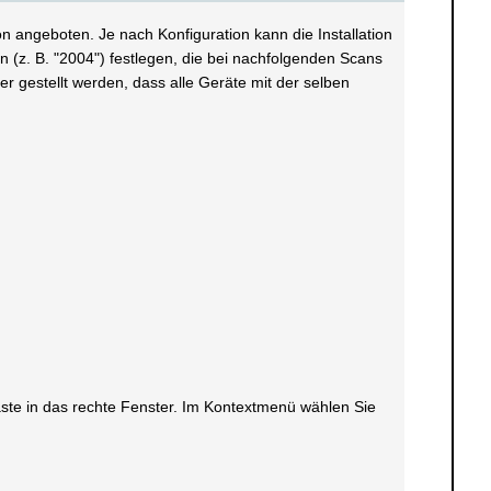
n angeboten. Je nach Konfiguration kann die Installation
 (z. B. "2004") festlegen, die bei nachfolgenden Scans
r gestellt werden, dass alle Geräte mit der selben
taste in das rechte Fenster. Im Kontextmenü wählen Sie