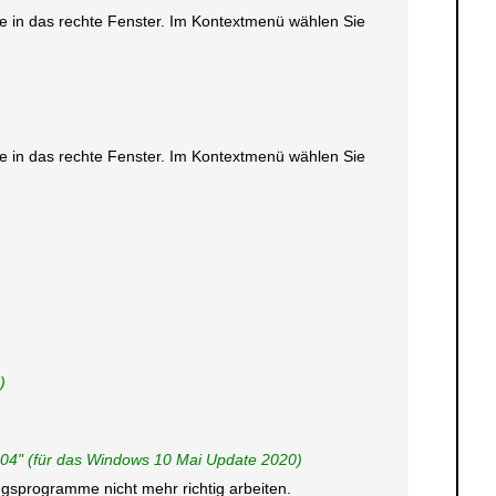
ste in das rechte Fenster. Im Kontextmenü wählen Sie
ste in das rechte Fenster. Im Kontextmenü wählen Sie
)
2004" (für das Windows 10 Mai Update 2020)
gsprogramme nicht mehr richtig arbeiten.