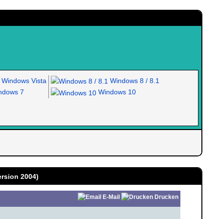
Windows Vista
Windows 8 / 8.1
dows 7
Windows 10
ersion 2004)
E-Mail
Drucken