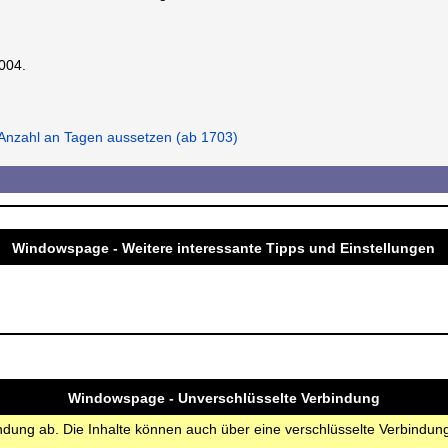
2004.
 Anzahl an Tagen aussetzen (ab 1703)
Windowspage - Weitere interessante Tipps und Einstellungen
Windowspage - Unverschlüsselte Verbindung
bindung ab. Die Inhalte können auch über eine verschlüsselte Verbindu