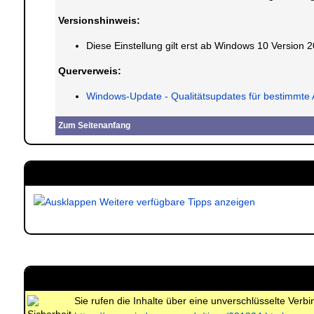
Versionshinweis:
Diese Einstellung gilt erst ab Windows 10 Version 
Querverweis:
Windows-Update - Qualitätsupdates für bestimmte
Zum Seitenanfang
Weitere verfügbare Tipps anzeigen
Sie rufen die Inhalte über eine unverschlüsselte Ver