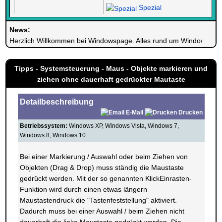
Spezial
News:
Herzlich Willkommen bei Windowspage. Alles rund um Windows.
Tipps - Systemsteuerung - Maus - Objekte markieren und
ziehen ohne dauerhaft gedrückter Mautaste
Detailbeschreibung
E-Mail
Drucken
Betriebssystem:
Windows XP, Windows Vista, Windows 7,
Windows 8, Windows 10
Bei einer Markierung / Auswahl oder beim Ziehen von
Objekten (Drag & Drop) muss ständig die Maustaste
gedrückt werden. Mit der so genannten KlickEinrasten-
Funktion wird durch einen etwas längern
Maustastendruck die "Tastenfeststellung" aktiviert.
Dadurch muss bei einer Auswahl / beim Ziehen nicht