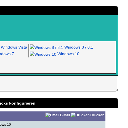
Windows Vista
Windows 8 / 8.1
dows 7
Windows 10
icks konfigurieren
E-Mail
Drucken
dows 10