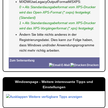
MXDWUseLegacyOutputFormatMSXPS:
0 = Als Standardausgabeformat vom XPS-Drucker
wird das Open-XPS-Format (*.oxps) festgelegt.
(Standard)
1 = Als Standardausgabeformat vom XPS-Drucker
wird das XPS-Vorgängerformat (*.xps) festgelegt.
Ändern Sie bitte nichts anderes in der
Registrierungsdatei. Dies kann zur Folge haben,
dass Windows und/oder Anwendungsprogramme
nicht mehr richtig arbeiten.
Zum Seitenanfang
E-Mail
Drucken
Windowspage - Weitere interessante Tipps und
Einstellungen
Weitere verfügbare Tipps anzeigen