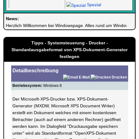
Spezial
News:
Herzlich Willkommen bei Windowspage. Alles rund um Windows.
Tipps - Systemsteuerung - Drucker -
Standardausgabeformat von XPS-Dokument-Generator
festlegen
Detailbeschreibung
E-Mail
Drucken
Betriebssystem:
Windows 8
Der Microsoft-XPS-Drucker bzw. XPS-Dokument-
Generator (MXDW, Microsoft XPS Document Writer)
erstellt ein Dokument welches mit einem kostenlosen
Betrachter (auch auf einem anderen Rechner) geöffnet
werden kann. Im Dialogfeld "Druckausgabe speichern
unter" wird als Standardformat "OpenXPS-Dokument