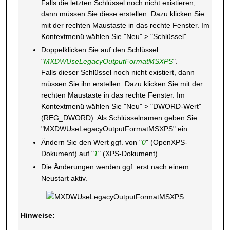
Falls die letzten Schlüssel noch nicht existieren,
dann müssen Sie diese erstellen. Dazu klicken Sie
mit der rechten Maustaste in das rechte Fenster. Im
Kontextmenü wählen Sie "Neu" > "Schlüssel".
Doppelklicken Sie auf den Schlüssel
"
MXDWUseLegacyOutputFormatMSXPS
".
Falls dieser Schlüssel noch nicht existiert, dann
müssen Sie ihn erstellen. Dazu klicken Sie mit der
rechten Maustaste in das rechte Fenster. Im
Kontextmenü wählen Sie "Neu" > "DWORD-Wert"
(REG_DWORD). Als Schlüsselnamen geben Sie
"MXDWUseLegacyOutputFormatMSXPS" ein.
Ändern Sie den Wert ggf. von "
0
" (OpenXPS-
Dokument) auf "
1
" (XPS-Dokument).
Die Änderungen werden ggf. erst nach einem
Neustart aktiv.
Hinweise: