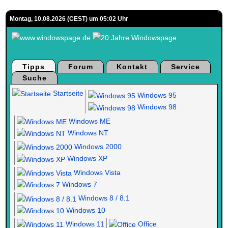
Montag, 10.08.2026 (CEST) um 05:02 Uhr
Tipps
Forum
Kontakt
Service
Suche
Startseite
Windows 95
Windows 98
Windows ME
Windows NT
Windows 2000
Windows XP
Windows Vista
Windows 7
Windows 8 / 8.1
Windows 10
Windows 11
Office