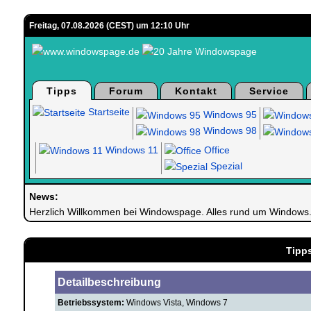
Freitag, 07.08.2026 (CEST) um 12:10 Uhr
Tipps
Forum
Kontakt
Service
Startseite
Windows 95
Windows 98
Windows 11
Office
Spezial
News:
Herzlich Willkommen bei Windowspage. Alles rund um Windows
Tipp
Detailbeschreibung
Betriebssystem:
Windows Vista, Windows 7