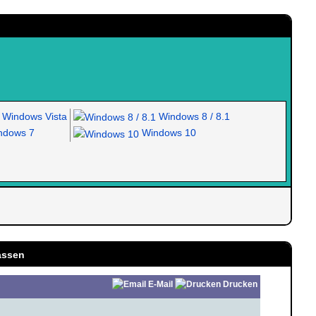
Windows Vista
Windows 8 / 8.1
dows 7
Windows 10
assen
E-Mail
Drucken