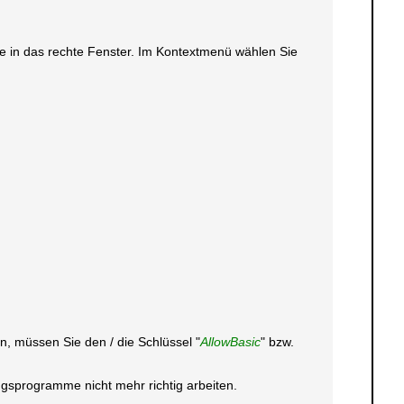
ste in das rechte Fenster. Im Kontextmenü wählen Sie
n, müssen Sie den / die Schlüssel "
AllowBasic
" bzw.
gsprogramme nicht mehr richtig arbeiten.