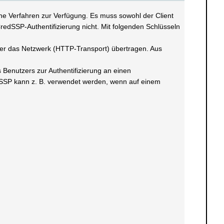
dene Verfahren zur Verfügung. Es muss sowohl der Client
redSSP-Authentifizierung nicht. Mit folgenden Schlüsseln
ber das Netzwerk (HTTP-Transport) übertragen. Aus
Benutzers zur Authentifizierung an einen
dSSP kann z. B. verwendet werden, wenn auf einem