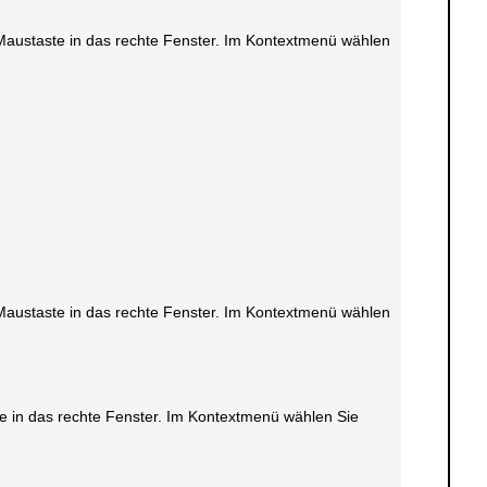
en Maustaste in das rechte Fenster. Im Kontextmenü wählen
en Maustaste in das rechte Fenster. Im Kontextmenü wählen
ste in das rechte Fenster. Im Kontextmenü wählen Sie