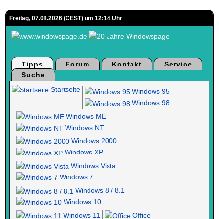
Freitag, 07.08.2026 (CEST) um 12:14 Uhr
Tipps
Forum
Kontakt
Service
Suche
Startseite
Windows 95
Windows 98
Windows ME
Windows NT
Windows 2000
Windows XP
Windows Vista
Windows 7
Windows 8 / 8.1
Windows 10
Windows 11
Office