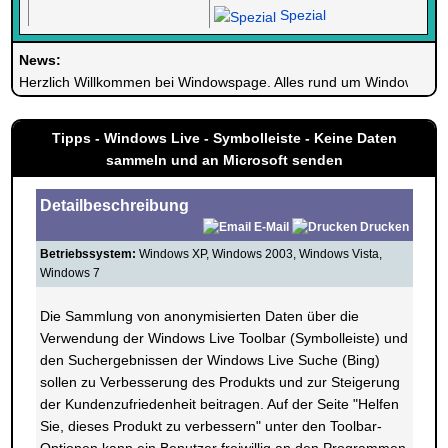
Spezial
News:
Herzlich Willkommen bei Windowspage. Alles rund um Windows.
Tipps - Windows Live - Symbolleiste - Keine Daten
sammeln und an Microsoft senden
Detailbeschreibung
E-Mail
Drucken
Betriebssystem:
Windows XP, Windows 2003, Windows Vista,
Windows 7
Die Sammlung von anonymisierten Daten über die
Verwendung der Windows Live Toolbar (Symbolleiste) und
den Suchergebnissen der Windows Live Suche (Bing)
sollen zu Verbesserung des Produkts und zur Steigerung
der Kundenzufriedenheit beitragen. Auf der Seite "Helfen
Sie, dieses Produkt zu verbessern" unter den Toolbar-