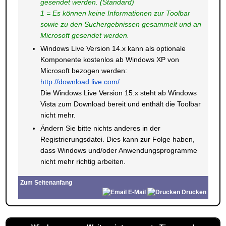
gesendet werden. (Standard)
1 = Es können keine Informationen zur Toolbar
sowie zu den Suchergebnissen gesammelt und an
Microsoft gesendet werden.
Windows Live Version 14.x kann als optionale
Komponente kostenlos ab Windows XP von
Microsoft bezogen werden:
http://download.live.com/
Die Windows Live Version 15.x steht ab Windows
Vista zum Download bereit und enthält die Toolbar
nicht mehr.
Ändern Sie bitte nichts anderes in der
Registrierungsdatei. Dies kann zur Folge haben,
dass Windows und/oder Anwendungsprogramme
nicht mehr richtig arbeiten.
Zum Seitenanfang
E-Mail
Drucken