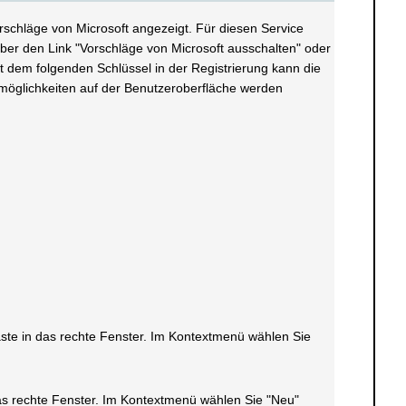
rschläge von Microsoft angezeigt. Für diesen Service
ber den Link "Vorschläge von Microsoft ausschalten" oder
t dem folgenden Schlüssel in der Registrierung kann die
llmöglichkeiten auf der Benutzeroberfläche werden
taste in das rechte Fenster. Im Kontextmenü wählen Sie
 das rechte Fenster. Im Kontextmenü wählen Sie "Neu"