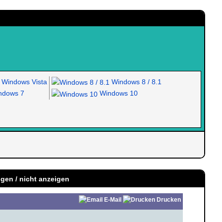
Windows Vista
Windows 8 / 8.1
dows 7
Windows 10
igen / nicht anzeigen
E-Mail
Drucken