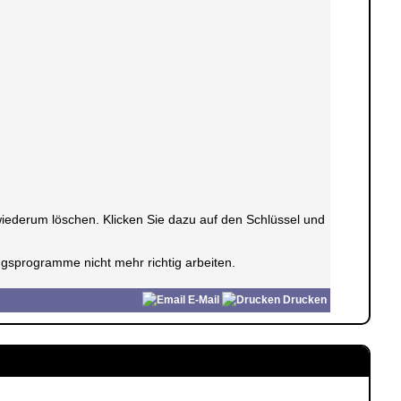
wiederum löschen. Klicken Sie dazu auf den Schlüssel und
gsprogramme nicht mehr richtig arbeiten.
E-Mail
Drucken