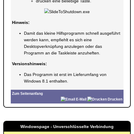
drücken eine beliebige Taste.
Hinweis:
Damit das kleine Hilfsprogramm schnell ausgeführt
werden kann, empfiehlt es sich eine
Desktopverknüpfung anzulegen oder das
Programm an die Taskleiste anzuheften.
Versionshinweis:
Das Programm ist erst im Lieferumfang von
Windows 8.1 enthalten.
Zum Seitenanfang
E-Mail
Drucken
Windowspage - Unverschlüsselte Verbindung