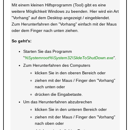
Mit einem kleinen Hilfsprogramm (Tool) gibt es eine
weitere Möglichkeit Windows zu beenden. Hier wird ein Art
"Vorhang" auf dem Desktop angezeigt / eingeblendet.
Zum Herunterfahren den "Vorhang" einfach mit der Maus
oder dem Finger nach unten ziehen.
So geht's:
Starten Sie das Programm
"
%Systemroot%\System32\SlideToShutDown.exe
".
Zum Herunterfahren des Computers
klicken Sie in den oberen Bereich oder
ziehen mit der Maus / Finger den "Vorhang"
nach unten oder
drücken die Eingabetaste.
Um das Herunterfahren abzubrechen
klicken Sie in den unteren Bereich oder
ziehen mit der Maus / Finger den "Vorhang"
nach oben oder