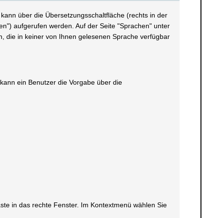
kann über die Übersetzungsschaltfläche (rechts in der
n") aufgerufen werden. Auf der Seite "Sprachen" unter
en, die in keiner von Ihnen gelesenen Sprache verfügbar
h kann ein Benutzer die Vorgabe über die
taste in das rechte Fenster. Im Kontextmenü wählen Sie