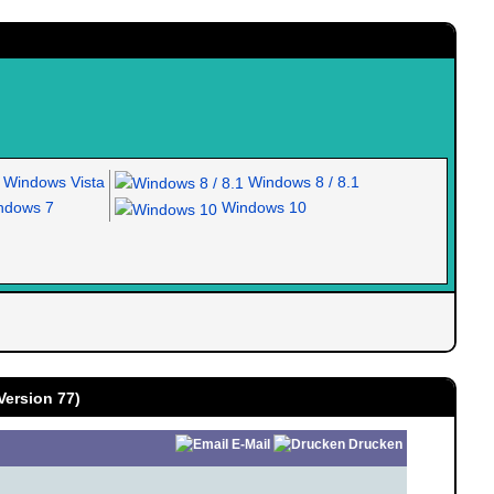
Windows Vista
Windows 8 / 8.1
dows 7
Windows 10
Version 77)
E-Mail
Drucken