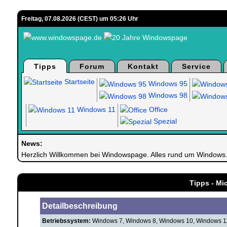
Freitag, 07.08.2026 (CEST) um 05:26 Uhr
Tipps
Forum
Kontakt
Service
Startseite
Windows 95
Windows 98
Windows 11
Office
Spezial
News:
Herzlich Willkommen bei Windowspage. Alles rund um Windows
Tipps - Mi
Detailbeschreibung
Betriebssystem:
Windows 7, Windows 8, Windows 10, Windows 1