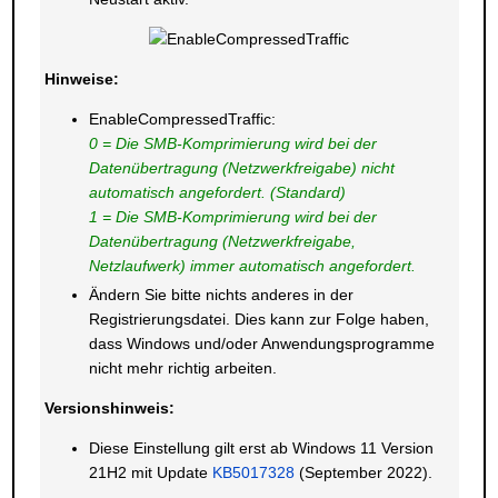
Hinweise:
EnableCompressedTraffic:
0 = Die SMB-Komprimierung wird bei der
Datenübertragung (Netzwerkfreigabe) nicht
automatisch angefordert. (Standard)
1 = Die SMB-Komprimierung wird bei der
Datenübertragung (Netzwerkfreigabe,
Netzlaufwerk) immer automatisch angefordert.
Ändern Sie bitte nichts anderes in der
Registrierungsdatei. Dies kann zur Folge haben,
dass Windows und/oder Anwendungsprogramme
nicht mehr richtig arbeiten.
Versionshinweis:
Diese Einstellung gilt erst ab Windows 11 Version
21H2 mit Update
KB5017328
(September 2022).