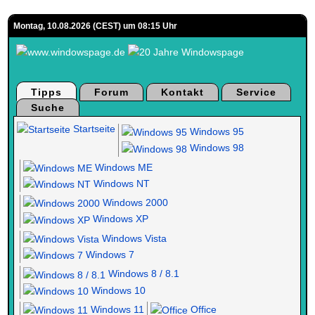
Montag, 10.08.2026 (CEST) um 08:15 Uhr
Tipps
Forum
Kontakt
Service
Suche
Startseite
Windows 95
Windows 98
Windows ME
Windows NT
Windows 2000
Windows XP
Windows Vista
Windows 7
Windows 8 / 8.1
Windows 10
Windows 11
Office