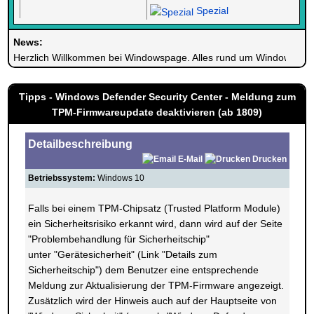
Spezial
News:
Herzlich Willkommen bei Windowspage. Alles rund um Windows.
Tipps - Windows Defender Security Center - Meldung zum
TPM-Firmwareupdate deaktivieren (ab 1809)
Detailbeschreibung
E-Mail
Drucken
Betriebssystem:
Windows 10
Falls bei einem TPM-Chipsatz (Trusted Platform Module)
ein Sicherheitsrisiko erkannt wird, dann wird auf der Seite
"Problembehandlung für Sicherheitschip"
unter "Gerätesicherheit" (Link "Details zum
Sicherheitschip") dem Benutzer eine entsprechende
Meldung zur Aktualisierung der TPM-Firmware angezeigt.
Zusätzlich wird der Hinweis auch auf der Hauptseite von