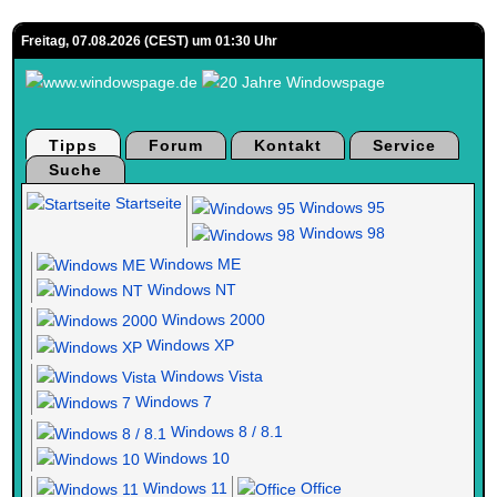
Freitag, 07.08.2026 (CEST) um 01:30 Uhr
Tipps
Forum
Kontakt
Service
Suche
Startseite
Windows 95
Windows 98
Windows ME
Windows NT
Windows 2000
Windows XP
Windows Vista
Windows 7
Windows 8 / 8.1
Windows 10
Windows 11
Office