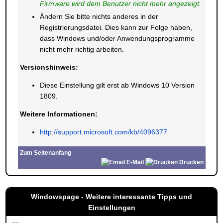
Firmware wird dem Benutzer nicht mehr angezeigt.
Ändern Sie bitte nichts anderes in der
Registrierungsdatei. Dies kann zur Folge haben,
dass Windows und/oder Anwendungsprogramme
nicht mehr richtig arbeiten.
Versionshinweis:
Diese Einstellung gilt erst ab Windows 10 Version
1809.
Weitere Informationen:
http://support.microsoft.com/kb/4096377
Zum Seitenanfang
E-Mail
Drucken
Windowspage - Weitere interessante Tipps und
Einstellungen