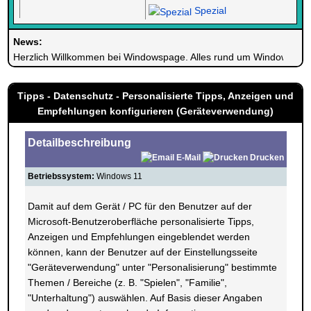
Spezial
News:
Herzlich Willkommen bei Windowspage. Alles rund um Windows.
Tipps - Datenschutz - Personalisierte Tipps, Anzeigen und
Empfehlungen konfigurieren (Geräteverwendung)
Detailbeschreibung
E-Mail
Drucken
Betriebssystem:
Windows 11
Damit auf dem Gerät / PC für den Benutzer auf der
Microsoft-Benutzeroberfläche personalisierte Tipps,
Anzeigen und Empfehlungen eingeblendet werden
können, kann der Benutzer auf der Einstellungsseite
"Geräteverwendung" unter "Personalisierung" bestimmte
Themen / Bereiche (z. B. "Spielen", "Familie",
"Unterhaltung") auswählen. Auf Basis dieser Angaben