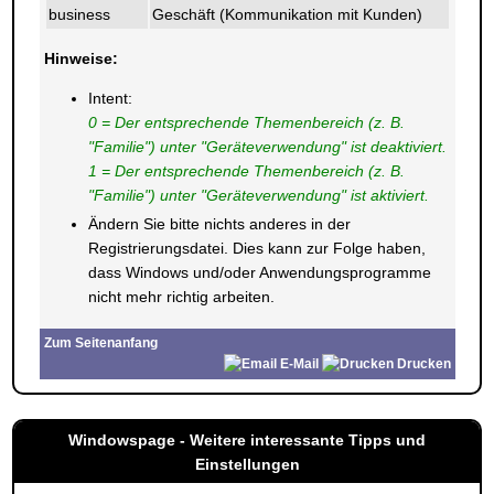
business
Geschäft (Kommunikation mit Kunden)
Hinweise:
Intent:
0 = Der entsprechende Themenbereich (z. B.
"Familie") unter "Geräteverwendung" ist deaktiviert.
1 = Der entsprechende Themenbereich (z. B.
"Familie") unter "Geräteverwendung" ist aktiviert.
Ändern Sie bitte nichts anderes in der
Registrierungsdatei. Dies kann zur Folge haben,
dass Windows und/oder Anwendungsprogramme
nicht mehr richtig arbeiten.
Zum Seitenanfang
E-Mail
Drucken
Windowspage - Weitere interessante Tipps und
Einstellungen