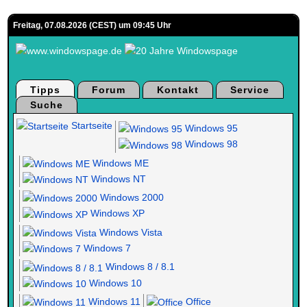
Freitag, 07.08.2026 (CEST) um 09:45 Uhr
Tipps
Forum
Kontakt
Service
Suche
Startseite
Windows 95
Windows 98
Windows ME
Windows NT
Windows 2000
Windows XP
Windows Vista
Windows 7
Windows 8 / 8.1
Windows 10
Windows 11
Office