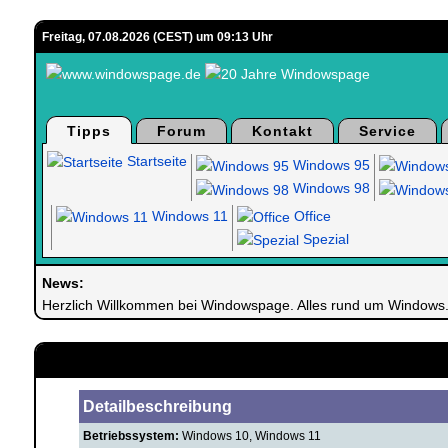
Freitag, 07.08.2026 (CEST) um 09:13 Uhr
Tipps
Forum
Kontakt
Service
Startseite
Windows 95
Windows 98
Windows 11
Office
Spezial
News:
Herzlich Willkommen bei Windowspage. Alles rund um Windows
Detailbeschreibung
Betriebssystem:
Windows 10, Windows 11