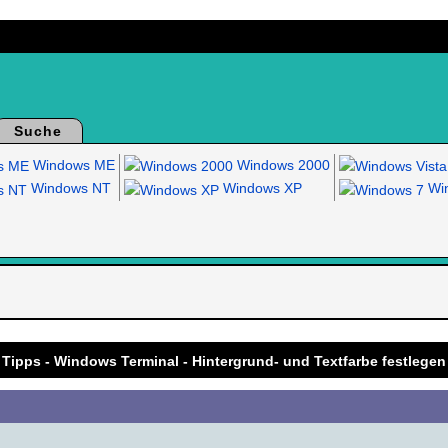
Suche
Windows ME
Windows 2000
Windows NT
Windows XP
Win
.
Tipps - Windows Terminal - Hintergrund- und Textfarbe festlegen