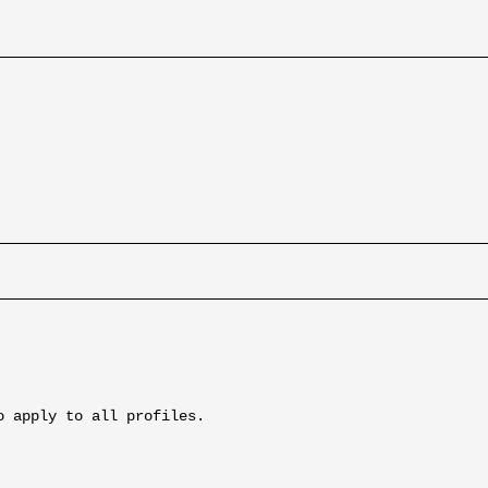
o apply to all profiles.