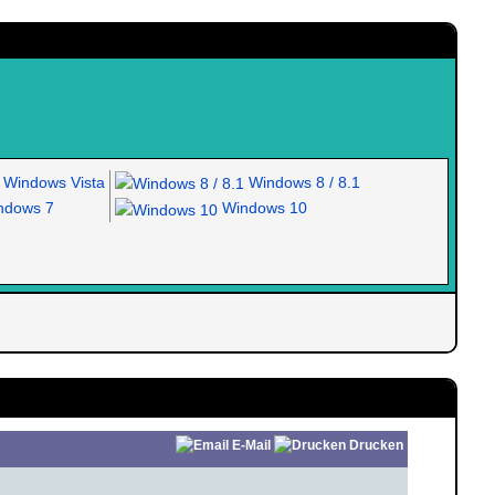
Windows Vista
Windows 8 / 8.1
dows 7
Windows 10
E-Mail
Drucken