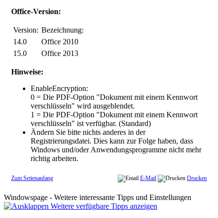
Office-Version:
Version:
Bezeichnung:
14.0
Office 2010
15.0
Office 2013
Hinweise:
EnableEncryption:
0 = Die PDF-Option "Dokument mit einem Kennwort
verschlüsseln" wird ausgeblendet.
1 = Die PDF-Option "Dokument mit einem Kennwort
verschlüsseln" ist verfügbar. (Standard)
Ändern Sie bitte nichts anderes in der
Registrierungsdatei. Dies kann zur Folge haben, dass
Windows und/oder Anwendungsprogramme nicht mehr
richtig arbeiten.
Zum Seitenanfang
E-Mail
Drucken
Windowspage - Weitere interessante Tipps und Einstellungen
Weitere verfügbare Tipps anzeigen