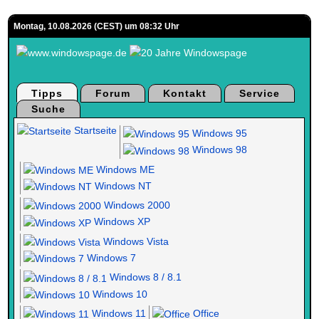
Montag, 10.08.2026 (CEST) um 08:32 Uhr
Tipps
Forum
Kontakt
Service
Suche
Startseite
Windows 95
Windows 98
Windows ME
Windows NT
Windows 2000
Windows XP
Windows Vista
Windows 7
Windows 8 / 8.1
Windows 10
Windows 11
Office