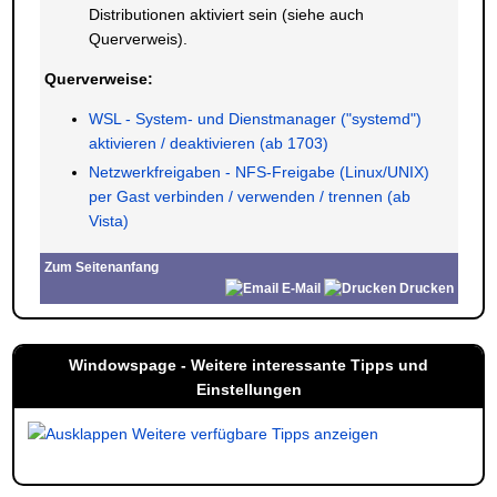
Distributionen aktiviert sein (siehe auch
Querverweis).
Querverweise:
WSL - System- und Dienstmanager ("systemd")
aktivieren / deaktivieren (ab 1703)
Netzwerkfreigaben - NFS-Freigabe (Linux/UNIX)
per Gast verbinden / verwenden / trennen (ab
Vista)
Zum Seitenanfang
E-Mail
Drucken
Windowspage - Weitere interessante Tipps und
Einstellungen
Weitere verfügbare Tipps anzeigen