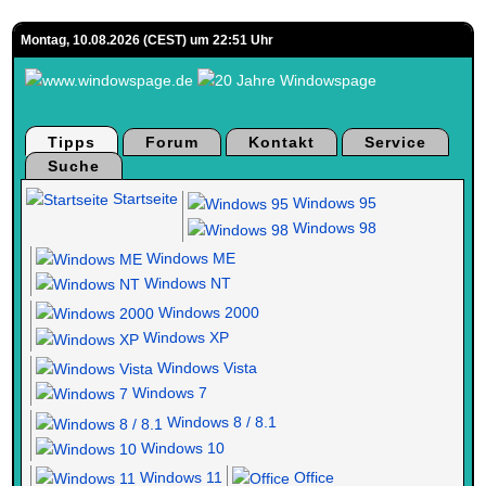
Montag, 10.08.2026 (CEST) um 22:51 Uhr
Tipps
Forum
Kontakt
Service
Suche
Startseite
Windows 95
Windows 98
Windows ME
Windows NT
Windows 2000
Windows XP
Windows Vista
Windows 7
Windows 8 / 8.1
Windows 10
Windows 11
Office