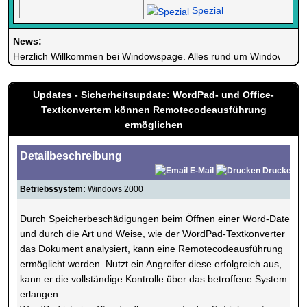
Spezial
News:
Herzlich Willkommen bei Windowspage. Alles rund um Windows.
Updates - Sicherheitsupdate: WordPad- und Office-
Textkonvertern können Remotecodeausführung
ermöglichen
Detailbeschreibung
E-Mail
Drucken
Betriebssystem:
Windows 2000
Durch Speicherbeschädigungen beim Öffnen einer Word-Datei
und durch die Art und Weise, wie der WordPad-Textkonverter
das Dokument analysiert, kann eine Remotecodeausführung
ermöglicht werden. Nutzt ein Angreifer diese erfolgreich aus,
kann er die vollständige Kontrolle über das betroffene System
erlangen.