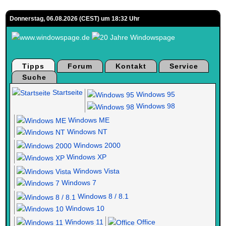
Donnerstag, 06.08.2026 (CEST) um 18:32 Uhr
Tipps
Forum
Kontakt
Service
Suche
Startseite
Windows 95
Windows 98
Windows ME
Windows NT
Windows 2000
Windows XP
Windows Vista
Windows 7
Windows 8 / 8.1
Windows 10
Windows 11
Office