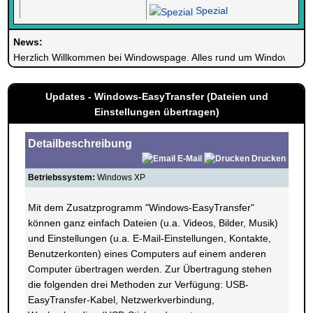
Spezial
News:
Herzlich Willkommen bei Windowspage. Alles rund um Windows.
Updates - Windows-EasyTransfer (Dateien und
Einstellungen übertragen)
Detailbeschreibung
E-Mail
Drucken
Betriebssystem:
Windows XP
Mit dem Zusatzprogramm "Windows-EasyTransfer"
können ganz einfach Dateien (u.a. Videos, Bilder, Musik)
und Einstellungen (u.a. E-Mail-Einstellungen, Kontakte,
Benutzerkonten) eines Computers auf einem anderen
Computer übertragen werden. Zur Übertragung stehen
die folgenden drei Methoden zur Verfügung: USB-
EasyTransfer-Kabel, Netzwerkverbindung,