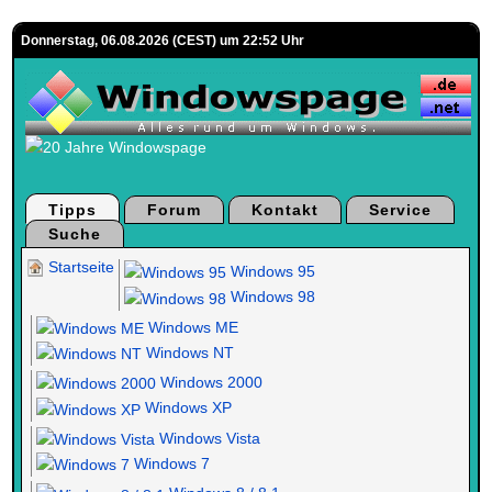
Donnerstag, 06.08.2026 (CEST) um 22:52 Uhr
Tipps
Forum
Kontakt
Service
Suche
Startseite
Windows 95
Windows 98
Windows ME
Windows NT
Windows 2000
Windows XP
Windows Vista
Windows 7