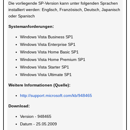
Die vorliegende SP-Version kann unter folgenden Sprachen
installiert werden: Englisch, Französisch, Deutsch, Japanisch
oder Spanisch
Systemanforderungen:
Windows Vista Business SP1
Windows Vista Enterprise SP1
Windows Vista Home Basic SP1
Windows Vista Home Premium SP1
Windows Vista Starter SP1
Windows Vista Ultimate SP1
Weitere Informationen (Quelle):
http://support.microsoft.com/kb/948465
Download:
Version - 948465
Datum - 25.05.2009