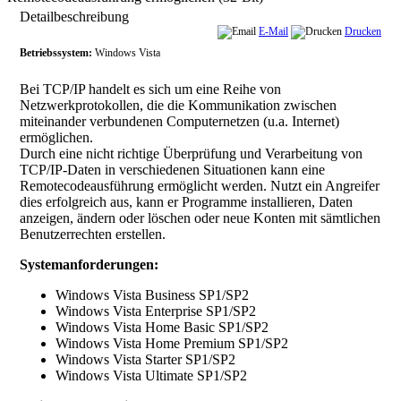
Detailbeschreibung
E-Mail
Drucken
Betriebssystem:
Windows Vista
Bei TCP/IP handelt es sich um eine Reihe von
Netzwerkprotokollen, die die Kommunikation zwischen
miteinander verbundenen Computernetzen (u.a. Internet)
ermöglichen.
Durch eine nicht richtige Überprüfung und Verarbeitung von
TCP/IP-Daten in verschiedenen Situationen kann eine
Remotecodeausführung ermöglicht werden. Nutzt ein Angreifer
dies erfolgreich aus, kann er Programme installieren, Daten
anzeigen, ändern oder löschen oder neue Konten mit sämtlichen
Benutzerrechten erstellen.
Systemanforderungen:
Windows Vista Business SP1/SP2
Windows Vista Enterprise SP1/SP2
Windows Vista Home Basic SP1/SP2
Windows Vista Home Premium SP1/SP2
Windows Vista Starter SP1/SP2
Windows Vista Ultimate SP1/SP2