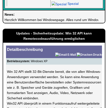
Spezial
News:
Herzlich Willkommen bei Windowspage. Alles rund um Windows.
Updates - Sicherheitsupdate: Win 32 API kann
Remotecodeausführung ermöglichen
Detailbeschreibung
E-Mail
Drucken
Betriebssystem:
Windows XP
Win 32 API stellt 32-Bit-Dienste bereit, die von allen Windows-
Anwendungen verwendet werden. So kann eine Anwendung
eine Benutzeroberfläche bereitstellen oder Systemressourcen
wie z. B. Speicher und Geräte zugreifen, Grafiken und
formatierten Text anzeigen, Audio, Video, Netzwerk oder
Sicherheit einbinden.
Win32 API überprüft in einem Funktionsaufruf weitergeleitete