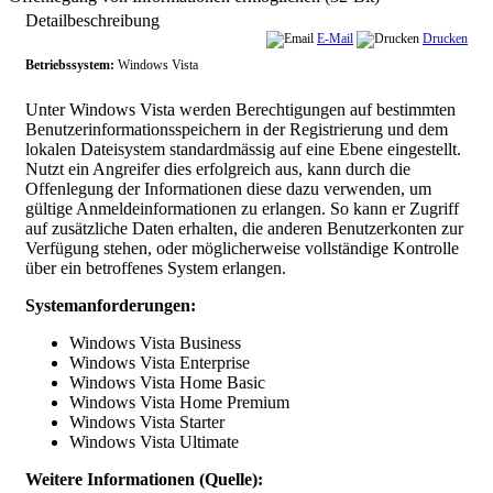
Detailbeschreibung
E-Mail
Drucken
Betriebssystem:
Windows Vista
Unter Windows Vista werden Berechtigungen auf bestimmten
Benutzerinformationsspeichern in der Registrierung und dem
lokalen Dateisystem standardmässig auf eine Ebene eingestellt.
Nutzt ein Angreifer dies erfolgreich aus, kann durch die
Offenlegung der Informationen diese dazu verwenden, um
gültige Anmeldeinformationen zu erlangen. So kann er Zugriff
auf zusätzliche Daten erhalten, die anderen Benutzerkonten zur
Verfügung stehen, oder möglicherweise vollständige Kontrolle
über ein betroffenes System erlangen.
Systemanforderungen:
Windows Vista Business
Windows Vista Enterprise
Windows Vista Home Basic
Windows Vista Home Premium
Windows Vista Starter
Windows Vista Ultimate
Weitere Informationen (Quelle):