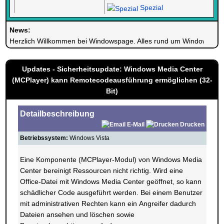
Spezial
News:
Herzlich Willkommen bei Windowspage. Alles rund um Windows.
Updates - Sicherheitsupdate: Windows Media Center
(MCPlayer) kann Remotecodeausführung ermöglichen (32-
Bit)
Detailbeschreibung
E-Mail
Drucken
Betriebssystem:
Windows Vista
Eine Komponente (MCPlayer-Modul) von Windows Media
Center bereinigt Ressourcen nicht richtig. Wird eine
Office-Datei mit Windows Media Center geöffnet, so kann
schädlicher Code ausgeführt werden. Bei einem Benutzer
mit administrativen Rechten kann ein Angreifer dadurch
Dateien ansehen und löschen sowie