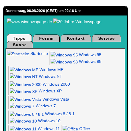
Donnerstag, 06.08.2026 (CEST) um 02:16 Uhr
Tipps
Forum
Kontakt
Service
Suche
Startseite
Windows 95
Windows 98
Windows ME
Windows NT
Windows 2000
Windows XP
Windows Vista
Windows 7
Windows 8 / 8.1
Windows 10
Windows 11
Office