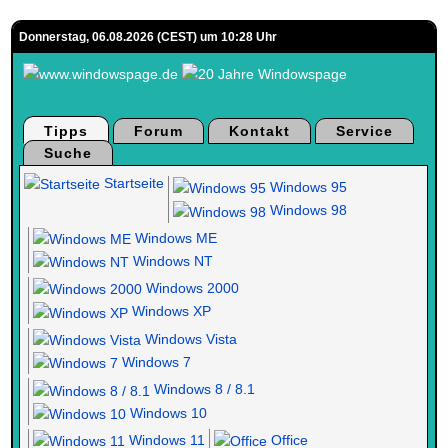
Donnerstag, 06.08.2026 (CEST) um 10:28 Uhr
Tipps
Forum
Kontakt
Service
Suche
Startseite
Windows 95
Windows 98
Windows ME
Windows NT
Windows 2000
Windows XP
Windows Vista
Windows 7
Windows 8 / 8.1
Windows 10
Windows 11
Office