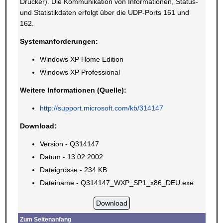
Drucker). Die Kommunikation von Informationen, Status-
und Statistikdaten erfolgt über die UDP-Ports 161 und
162.
Systemanforderungen:
Windows XP Home Edition
Windows XP Professional
Weitere Informationen (Quelle):
http://support.microsoft.com/kb/314147
Download:
Version - Q314147
Datum - 13.02.2002
Dateigrösse - 234 KB
Dateiname - Q314147_WXP_SP1_x86_DEU.exe
Zum Seitenanfang