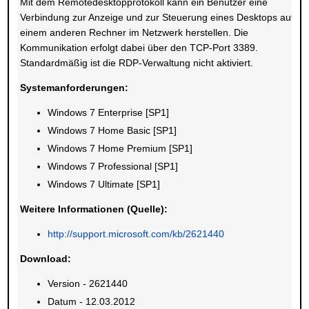
Mit dem Remotedesktopprotokoll kann ein Benutzer eine
Verbindung zur Anzeige und zur Steuerung eines Desktops auf
einem anderen Rechner im Netzwerk herstellen. Die
Kommunikation erfolgt dabei über den TCP-Port 3389.
Standardmäßig ist die RDP-Verwaltung nicht aktiviert.
Systemanforderungen:
Windows 7 Enterprise [SP1]
Windows 7 Home Basic [SP1]
Windows 7 Home Premium [SP1]
Windows 7 Professional [SP1]
Windows 7 Ultimate [SP1]
Weitere Informationen (Quelle):
http://support.microsoft.com/kb/2621440
Download:
Version - 2621440
Datum - 12.03.2012