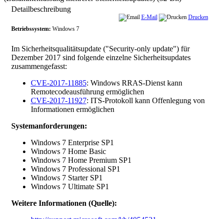
Detailbeschreibung
E-Mail
Drucken
Betriebssystem:
Windows 7
Im Sicherheitsqualitätsupdate ("Security-only update") für
Dezember 2017 sind folgende einzelne Sicherheitsupdates
zusammengefasst:
CVE-2017-11885
: Windows RRAS-Dienst kann
Remotecodeausführung ermöglichen
CVE-2017-11927
: ITS-Protokoll kann Offenlegung von
Informationen ermöglichen
Systemanforderungen:
Windows 7 Enterprise SP1
Windows 7 Home Basic
Windows 7 Home Premium SP1
Windows 7 Professional SP1
Windows 7 Starter SP1
Windows 7 Ultimate SP1
Weitere Informationen (Quelle):