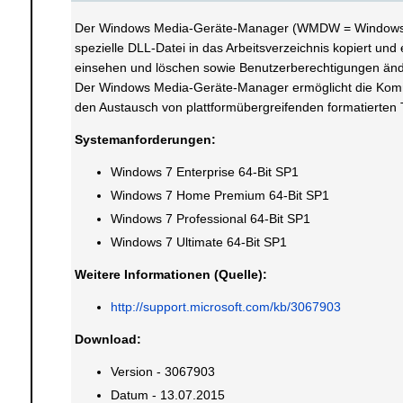
Der Windows Media-Geräte-Manager (WMDW = Windows Med
spezielle DLL-Datei in das Arbeitsverzeichnis kopiert und
einsehen und löschen sowie Benutzerberechtigungen änd
Der Windows Media-Geräte-Manager ermöglicht die Komm
den Austausch von plattformübergreifenden formatierten 
Systemanforderungen:
Windows 7 Enterprise 64-Bit SP1
Windows 7 Home Premium 64-Bit SP1
Windows 7 Professional 64-Bit SP1
Windows 7 Ultimate 64-Bit SP1
Weitere Informationen (Quelle):
http://support.microsoft.com/kb/3067903
Download:
Version - 3067903
Datum - 13.07.2015