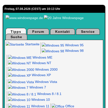
Freitag, 07.08.2026 (CEST) um 10:13 Uhr
Tipps
Forum
Kontakt
Service
Suche
Startseite
Windows 95
Windows 98
Windows ME
Windows NT
Windows 2000
Windows XP
Windows Vista
Windows 7
Windows 8 / 8.1
Windows 10
Windows 11
Office