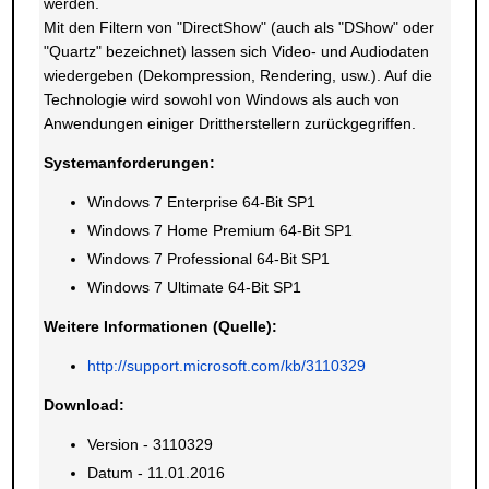
werden.
Mit den Filtern von "DirectShow" (auch als "DShow" oder
"Quartz" bezeichnet) lassen sich Video- und Audiodaten
wiedergeben (Dekompression, Rendering, usw.). Auf die
Technologie wird sowohl von Windows als auch von
Anwendungen einiger Drittherstellern zurückgegriffen.
Systemanforderungen:
Windows 7 Enterprise 64-Bit SP1
Windows 7 Home Premium 64-Bit SP1
Windows 7 Professional 64-Bit SP1
Windows 7 Ultimate 64-Bit SP1
Weitere Informationen (Quelle):
http://support.microsoft.com/kb/3110329
Download:
Version - 3110329
Datum - 11.01.2016