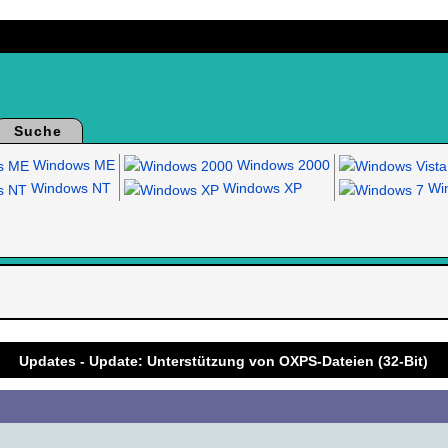
Suche
Windows ME
Windows 2000
Windows NT
Windows XP
Win
.
Updates - Update: Unterstützung von OXPS-Dateien (32-Bit)