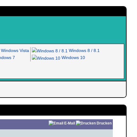
Windows Vista
Windows 8 / 8.1
dows 7
Windows 10
E-Mail
Drucken