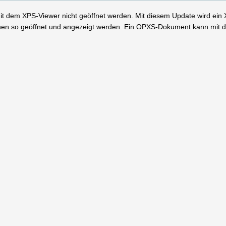
 dem XPS-Viewer nicht geöffnet werden. Mit diesem Update wird ein 
en so geöffnet und angezeigt werden. Ein OPXS-Dokument kann mit 