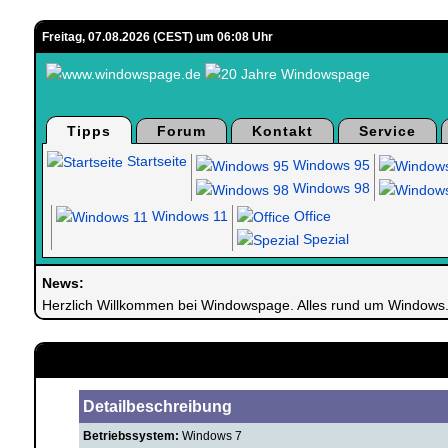
Freitag, 07.08.2026 (CEST) um 06:08 Uhr
Tipps
Forum
Kontakt
Service
Startseite
Windows 95
Windows 98
Windows 11
Office
Spezial
News:
Herzlich Willkommen bei Windowspage. Alles rund um Windows
Detailbeschreibung
Betriebssystem:
Windows 7