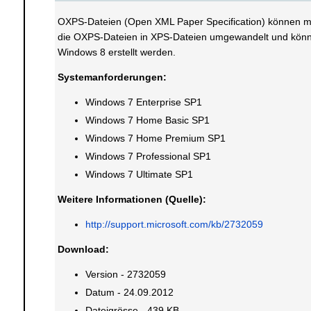
OXPS-Dateien (Open XML Paper Specification) können mit
die OXPS-Dateien in XPS-Dateien umgewandelt und könn
Windows 8 erstellt werden.
Systemanforderungen:
Windows 7 Enterprise SP1
Windows 7 Home Basic SP1
Windows 7 Home Premium SP1
Windows 7 Professional SP1
Windows 7 Ultimate SP1
Weitere Informationen (Quelle):
http://support.microsoft.com/kb/2732059
Download:
Version - 2732059
Datum - 24.09.2012
Dateigrösse - 439 KB