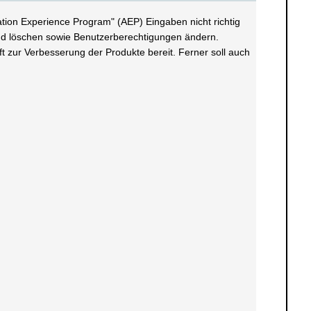
on Experience Program" (AEP) Eingaben nicht richtig
und löschen sowie Benutzerberechtigungen ändern.
 zur Verbesserung der Produkte bereit. Ferner soll auch