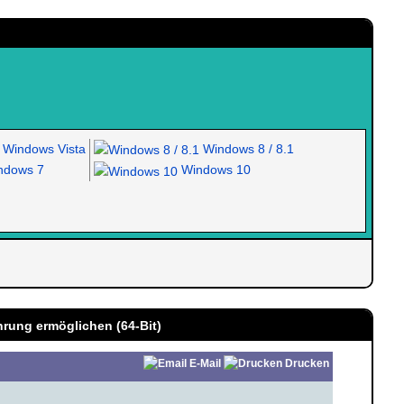
Windows Vista
Windows 8 / 8.1
dows 7
Windows 10
rung ermöglichen (64-Bit)
E-Mail
Drucken