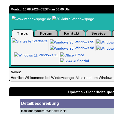
Montag, 10.08.2026 (CEST) um 06:09 Uhr
Tipps
Forum
Kontakt
Service
Startseite
Windows 95
Windows 98
Windows 11
Office
Spezial
News:
Herzlich Willkommen bei Windowspage. Alles rund um Windows
Updates - Sicherheitsupd
Detailbeschreibung
Betriebssystem:
Windows Vista