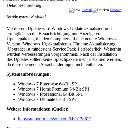
Detailbeschreibung
E-Mail
Drucken
Betriebssystem:
Windows 7
Mit diesem Update wird Windows-Update aktualisiert und
ermöglicht so die Benachrichtigung und Anzeige von
Updatepaketen, die den Computer auf eine neuere Windows-
Version (Windows 10) aktualisieren. Für eine Aktualisierung
(Upgrade) ist mindestens Service Pack 1 erforderlich. Weiterhin
wurden Verbesserungen vorgenommen. Nach der Installation
des Updates sollten keine Sprachpakete mehr installiert werden,
da diese die neuen Sprachänderungen nicht enthalten.
Systemanforderungen:
Windows 7 Enterprise 64-Bit SP1
Windows 7 Home Premium 64-Bit SP1
Windows 7 Professional 64-Bit SP1
Windows 7 Ultimate 64-Bit SP1
Weitere Informationen (Quelle):
http://support.microsoft.com/kb/3138612