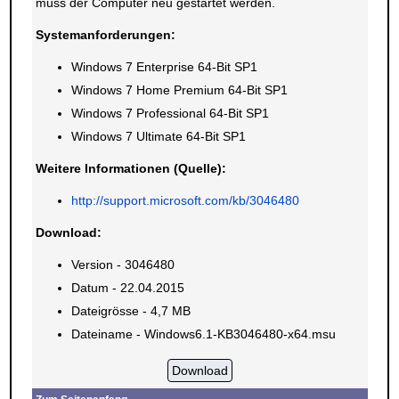
muss der Computer neu gestartet werden.
Systemanforderungen:
Windows 7 Enterprise 64-Bit SP1
Windows 7 Home Premium 64-Bit SP1
Windows 7 Professional 64-Bit SP1
Windows 7 Ultimate 64-Bit SP1
Weitere Informationen (Quelle):
http://support.microsoft.com/kb/3046480
Download:
Version - 3046480
Datum - 22.04.2015
Dateigrösse - 4,7 MB
Dateiname - Windows6.1-KB3046480-x64.msu