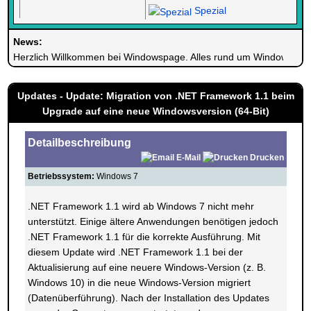
Spezial
News:
Herzlich Willkommen bei Windowspage. Alles rund um Windows.
Updates - Update: Migration von .NET Framework 1.1 beim
Upgrade auf eine neue Windowsversion (64-Bit)
Detailbeschreibung
E-Mail
Drucken
Betriebssystem:
Windows 7
.NET Framework 1.1 wird ab Windows 7 nicht mehr
unterstützt. Einige ältere Anwendungen benötigen jedoch
.NET Framework 1.1 für die korrekte Ausführung. Mit
diesem Update wird .NET Framework 1.1 bei der
Aktualisierung auf eine neuere Windows-Version (z. B.
Windows 10) in die neue Windows-Version migriert
(Datenüberführung). Nach der Installation des Updates