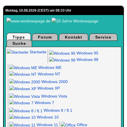
Montag, 10.08.2026 (CEST) um 08:33 Uhr
Tipps
Forum
Kontakt
Service
Suche
Startseite
Windows 95
Windows 98
Windows ME
Windows NT
Windows 2000
Windows XP
Windows Vista
Windows 7
Windows 8 / 8.1
Windows 10
Windows 11
Office