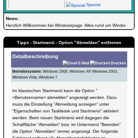
Spezial
News:
Herzlich Willkommen bei Windowspage. Alles rund um Windows.
Tipps - Startmenü - Option "Abmelden" entfernen
Detailbeschreibung
E-Mail
Drucken
Betriebssystem:
Windows 2000, Windows XP, Windows 2003,
Windows Vista, Windows 7
Im klassischen Startmenü kann die Option "
<Benutzername> abmelden" angezeigt werden. Dazu
muss die Einstellung "Abmeldung anzeigen" unter
"Eigenschaften von Taskleiste und Startmenü" aktiviert
werden. Beim neuen Startmenü wird dagegen die
Schaltfläche "Abmelden" bzw. im Untermenü "Beenden"
die Option "Abmelden" immer angezeigt. Der folgende