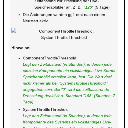
Zeitabstand zur Erstellung der Live-
Speicherabbilder an. Z. B.: "
120
" (5 Tage)
Die Änderungen werden ggf. erst nach einem
Neustart aktiv.
Hinweise:
ComponentThrottleThreshold:
Legt den Zeitabstand (in Stunden), in denen jede
einzelne Komponente ein vollständiges Live-Kernel-
Speicherabbild erstellen kann, fest. Die Wert darf
nicht kleiner als bei "SystemThrottleThreshold "
angegeben sein. Bei "0" wird die zeitbasierende
Drosselung deaktiviert. Standard "168" (Stunden; 7
Tage)
SystemThrottleThreshold:
Legt den Zeitabstand (in Stunden), in denen jede
Komponente des Systems ein vollständiges Live-