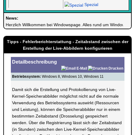
Spezial
News:
Herzlich Willkommen bei Windowspage. Alles rund um Windows.
Tipps - Fehlerberichterstattung - Zeitabstand zwischen der
Erstellung der Live-Abbildern konfigurieren
Detailbeschreibung
E-Mail
Drucken
Betriebssystem:
Windows 8, Windows 10, Windows 11
Damit sich die Erstellung und Protokollierung von Live-
Kernel-Speicherabbilder möglichst nicht auf die normale
Verwendung des Betriebssystems auswirkt (Ressourcen
und Leistung), können die Speicherabbilder nur in einem
bestimmten Zeitabstand (Drosselung) gespeichert
werden. Über die Registrierung lässt sich der Zeitabstand
(in Stunden) zwischen den Live-Kernel-Speicherabbilder