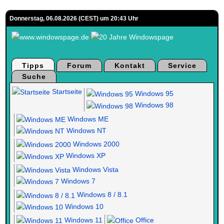
Donnerstag, 06.08.2026 (CEST) um 20:43 Uhr
Tipps
Forum
Kontakt
Service
Suche
Startseite
Windows 95
Windows 98
Windows ME
Windows NT
Windows 2000
Windows XP
Windows Vista
Windows 7
Windows 8 / 8.1
Windows 10
Windows 11
Office