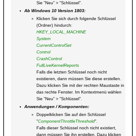
Sie "Neu" > "Schlüssel".
Ab Windows 10 Version 1803:
Klicken Sie sich durch folgende Schlüssel
(Ordner) hindurch:
HKEY_LOCAL_MACHINE
System
CurrentControlSet
Control
CrashControl
FullLiveKernelReports
Falls die letzten Schlüssel noch nicht
existieren, dann müssen Sie diese erstellen.
Dazu klicken Sie mit der rechten Maustaste in
das rechte Fenster. Im Kontextmenü wählen
Sie "Neu" > "Schlüssel".
Anwendungen / Komponenten:
Doppelklicken Sie auf den Schlüssel
"
ComponentThrottleThreshold
".
Falls dieser Schlüssel noch nicht existiert,
dann müssen Sie ihn erstellen. Dazu klicken