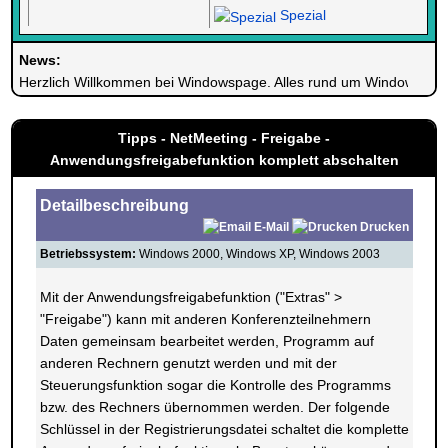
Spezial
News:
Herzlich Willkommen bei Windowspage. Alles rund um Windows.
Tipps - NetMeeting - Freigabe -
Anwendungsfreigabefunktion komplett abschalten
Detailbeschreibung
E-Mail
Drucken
Betriebssystem:
Windows 2000, Windows XP, Windows 2003
Mit der Anwendungsfreigabefunktion ("Extras" >
"Freigabe") kann mit anderen Konferenzteilnehmern
Daten gemeinsam bearbeitet werden, Programm auf
anderen Rechnern genutzt werden und mit der
Steuerungsfunktion sogar die Kontrolle des Programms
bzw. des Rechners übernommen werden. Der folgende
Schlüssel in der Registrierungsdatei schaltet die komplette