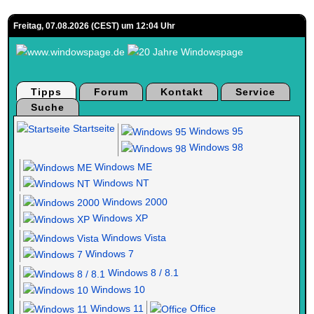
Freitag, 07.08.2026 (CEST) um 12:04 Uhr
Tipps
Forum
Kontakt
Service
Suche
Startseite
Windows 95
Windows 98
Windows ME
Windows NT
Windows 2000
Windows XP
Windows Vista
Windows 7
Windows 8 / 8.1
Windows 10
Windows 11
Office