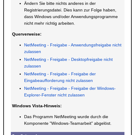
Ändern Sie bitte nichts anderes in der
Registrierungsdatei. Dies kann zur Folge haben,
dass Windows und/oder Anwendungsprogramme
nicht mehr richtig arbeiten.
Querverweise:
NetMeeting - Freigabe - Anwendungsfreigabe nicht
zulassen
NetMeeting - Freigabe - Desktopfreigabe nicht
zulassen
NetMeeting - Freigabe - Freigabe der
Eingabeaufforderung nicht zulassen
NetMeeting - Freigabe - Freigabe der Windows-
Explorer-Fenster nicht zulassen
Windows Vista-Hinweis:
Das Programm NetMeeting wurde durch die
Komponente "Windows-Teamarbeit" abgelöst.