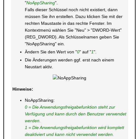
"
NoAppSharing
".
Falls dieser Schlüssel noch nicht existiert, dann
müssen Sie ihn erstellen. Dazu klicken Sie mit der
rechten Maustaste in das rechte Fenster. Im
Kontextmenü wählen Sie "Neu" > "DWORD-Wert"
(REG_DWORD). Als Schlüsselnamen geben Sie
"NoAppSharing" ein.
Ändern Sie den Wert von "
0
" auf "
1
".
Die Änderungen werden ggf. erst nach einem
Neustart aktiv.
Hinweise:
NoAppSharing:
0 = Die Anwendungsfreigabefunktion steht zur
Verfügung und kann durch den Benutzer verwendet
werden.
1 = Die Anwendungsfreigabefunktion wird komplett
deaktiviert und kann nicht verwendet werden.