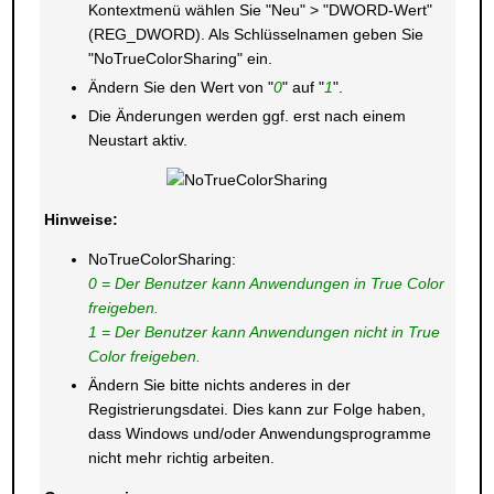
Kontextmenü wählen Sie "Neu" > "DWORD-Wert"
(REG_DWORD). Als Schlüsselnamen geben Sie
"NoTrueColorSharing" ein.
Ändern Sie den Wert von "
0
" auf "
1
".
Die Änderungen werden ggf. erst nach einem
Neustart aktiv.
Hinweise:
NoTrueColorSharing:
0 = Der Benutzer kann Anwendungen in True Color
freigeben.
1 = Der Benutzer kann Anwendungen nicht in True
Color freigeben.
Ändern Sie bitte nichts anderes in der
Registrierungsdatei. Dies kann zur Folge haben,
dass Windows und/oder Anwendungsprogramme
nicht mehr richtig arbeiten.