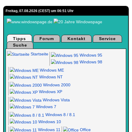
Freitag, 07.08.2026 (CEST) um 06:51 Uhr
Tipps
Forum
Kontakt
Service
Suche
Startseite
Windows 95
Windows 98
Windows ME
Windows NT
Windows 2000
Windows XP
Windows Vista
Windows 7
Windows 8 / 8.1
Windows 10
Windows 11
Office