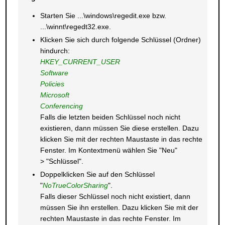
Starten Sie ...\windows\regedit.exe bzw.
...\winnt\regedt32.exe.
Klicken Sie sich durch folgende Schlüssel (Ordner)
hindurch:
HKEY_CURRENT_USER
Software
Policies
Microsoft
Conferencing
Falls die letzten beiden Schlüssel noch nicht
existieren, dann müssen Sie diese erstellen. Dazu
klicken Sie mit der rechten Maustaste in das rechte
Fenster. Im Kontextmenü wählen Sie "Neu"
> "Schlüssel".
Doppelklicken Sie auf den Schlüssel
"
NoTrueColorSharing
".
Falls dieser Schlüssel noch nicht existiert, dann
müssen Sie ihn erstellen. Dazu klicken Sie mit der
rechten Maustaste in das rechte Fenster. Im