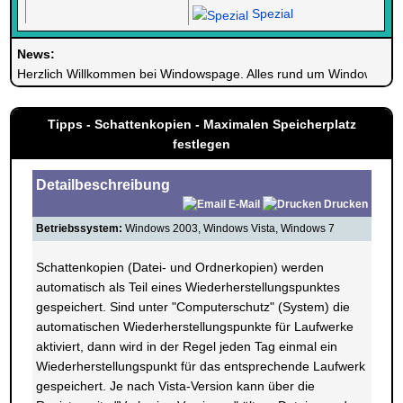
Spezial
News:
Herzlich Willkommen bei Windowspage. Alles rund um Windows.
Tipps - Schattenkopien - Maximalen Speicherplatz
festlegen
Detailbeschreibung
E-Mail
Drucken
Betriebssystem:
Windows 2003, Windows Vista, Windows 7
Schattenkopien (Datei- und Ordnerkopien) werden
automatisch als Teil eines Wiederherstellungspunktes
gespeichert. Sind unter "Computerschutz" (System) die
automatischen Wiederherstellungspunkte für Laufwerke
aktiviert, dann wird in der Regel jeden Tag einmal ein
Wiederherstellungspunkt für das entsprechende Laufwerk
gespeichert. Je nach Vista-Version kann über die