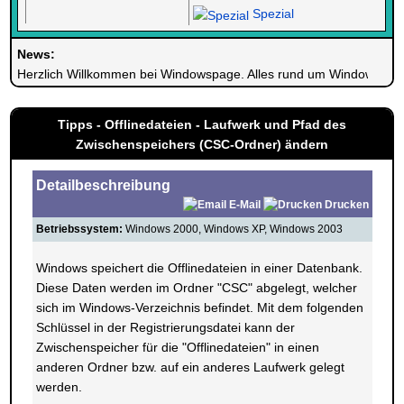
Spezial
News:
Herzlich Willkommen bei Windowspage. Alles rund um Windows.
Tipps - Offlinedateien - Laufwerk und Pfad des
Zwischenspeichers (CSC-Ordner) ändern
Detailbeschreibung
E-Mail
Drucken
Betriebssystem:
Windows 2000, Windows XP, Windows 2003
Windows speichert die Offlinedateien in einer Datenbank.
Diese Daten werden im Ordner "CSC" abgelegt, welcher
sich im Windows-Verzeichnis befindet. Mit dem folgenden
Schlüssel in der Registrierungsdatei kann der
Zwischenspeicher für die "Offlinedateien" in einen
anderen Ordner bzw. auf ein anderes Laufwerk gelegt
werden.