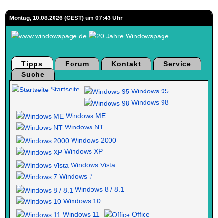
Montag, 10.08.2026 (CEST) um 07:43 Uhr
Tipps
Forum
Kontakt
Service
Suche
Startseite
Windows 95
Windows 98
Windows ME
Windows NT
Windows 2000
Windows XP
Windows Vista
Windows 7
Windows 8 / 8.1
Windows 10
Windows 11
Office