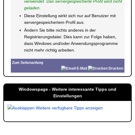
verwendet. Das servergespeicherte Profil wird nicht
geladen.
Diese Einstellung wirkt sich nur auf Benutzer mit
servergespeichertem Profil aus.
Ändern Sie bitte nichts anderes in der
Registrierungsdatei. Dies kann zur Folge haben,
dass Windows und/oder Anwendungsprogramme
nicht mehr richtig arbeiten.
Zum Seitenanfang
E-Mail
Drucken
Windowspage - Weitere interessante Tipps und
Einstellungen
Weitere verfügbare Tipps anzeigen