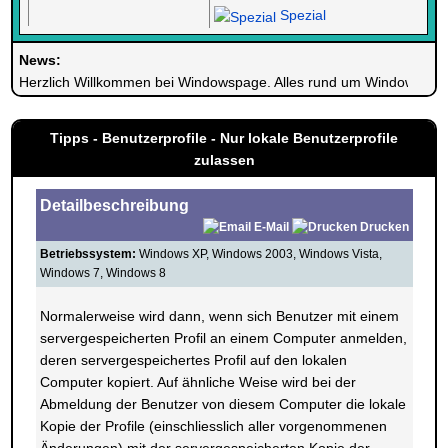
Spezial
News:
Herzlich Willkommen bei Windowspage. Alles rund um Windows.
Tipps - Benutzerprofile - Nur lokale Benutzerprofile
zulassen
Detailbeschreibung
E-Mail
Drucken
Betriebssystem:
Windows XP, Windows 2003, Windows Vista,
Windows 7, Windows 8
Normalerweise wird dann, wenn sich Benutzer mit einem
servergespeicherten Profil an einem Computer anmelden,
deren servergespeichertes Profil auf den lokalen
Computer kopiert. Auf ähnliche Weise wird bei der
Abmeldung der Benutzer von diesem Computer die lokale
Kopie der Profile (einschliesslich aller vorgenommenen